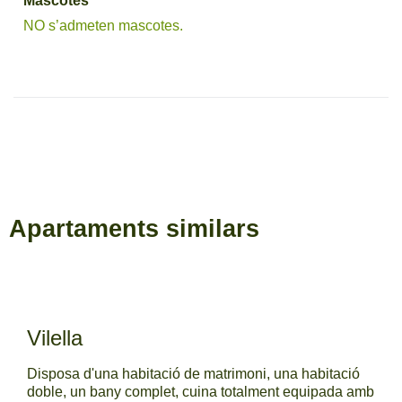
Mascotes
NO s’admeten mascotes.
Apartaments similars
Vilella
Disposa d'una habitació de matrimoni, una habitació
doble, un bany complet, cuina totalment equipada amb