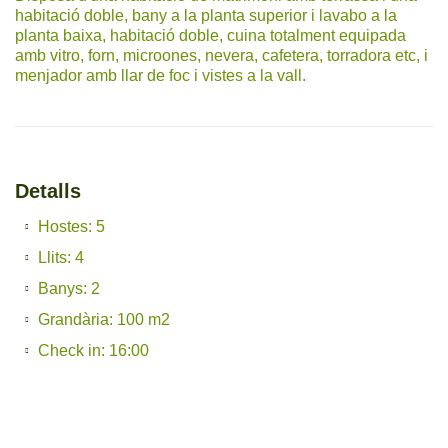
habitació doble, bany a la planta superior i lavabo a la
planta baixa, habitació doble, cuina totalment equipada
amb vitro, forn, microones, nevera, cafetera, torradora etc, i
menjador amb llar de foc i vistes a la vall.
Detalls
Hostes: 5
Llits: 4
Banys: 2
Grandària: 100 m2
Check in: 16:00