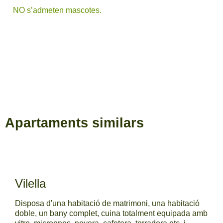
NO s’admeten mascotes.
Apartaments similars
Vilella
Disposa d'una habitació de matrimoni, una habitació
doble, un bany complet, cuina totalment equipada amb